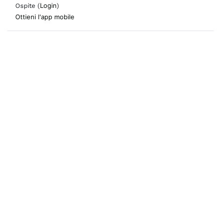
Login
Ospite (
)
Ottieni l'app mobile